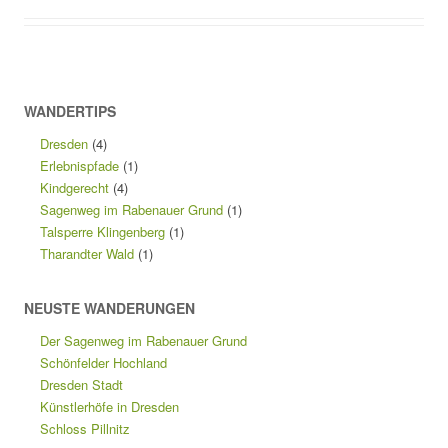
WANDERTIPS
Dresden
(4)
Erlebnispfade
(1)
Kindgerecht
(4)
Sagenweg im Rabenauer Grund
(1)
Talsperre Klingenberg
(1)
Tharandter Wald
(1)
NEUSTE WANDERUNGEN
Der Sagenweg im Rabenauer Grund
Schönfelder Hochland
Dresden Stadt
Künstlerhöfe in Dresden
Schloss Pillnitz