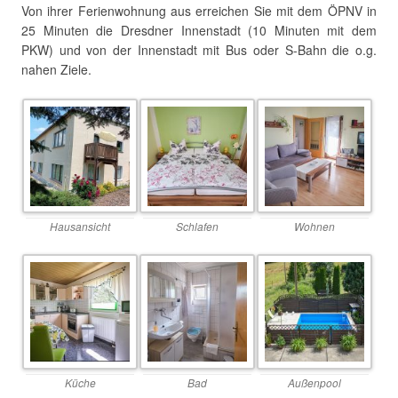
Von ihrer Ferienwohnung aus erreichen Sie mit dem ÖPNV in
25 Minuten die Dresdner Innenstadt (10 Minuten mit dem
PKW) und von der Innenstadt mit Bus oder S-Bahn die o.g.
nahen Ziele.
Hausansicht
Schlafen
Wohnen
Küche
Bad
Außenpool